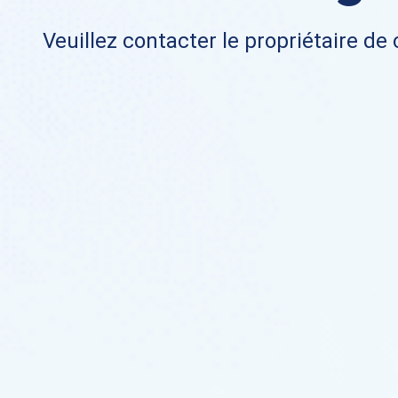
Veuillez contacter le propriétaire de 